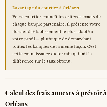
L'avantage du courtier à Orléans
Votre courtier connaît les critères exacts de
chaque banque partenaire. Il présente votre
dossier à l'établissement le plus adapté à
votre profil — plutôt que de démarchait
toutes les banques de la même façon. C'est
cette connaissance du terrain qui fait la
différence sur le taux obtenu.
Calcul des frais annexes à prévoir à
Orléans