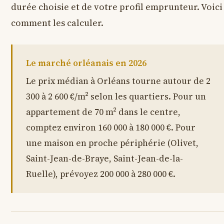
durée choisie et de votre profil emprunteur. Voici
comment les calculer.
Le marché orléanais en 2026
Le prix médian à Orléans tourne autour de 2
300 à 2 600 €/m² selon les quartiers. Pour un
appartement de 70 m² dans le centre,
comptez environ 160 000 à 180 000 €. Pour
une maison en proche périphérie (Olivet,
Saint-Jean-de-Braye, Saint-Jean-de-la-
Ruelle), prévoyez 200 000 à 280 000 €.