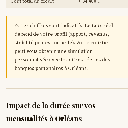
Coût total du crédit
≈ 84 400 €
Ces chiffres sont indicatifs. Le taux réel
dépend de votre profil (apport, revenus,
stabilité professionnelle). Votre courtier
peut vous obtenir une simulation
personnalisée avec les offres réelles des
banques partenaires à Orléans.
Impact de la durée sur vos
mensualités à Orléans