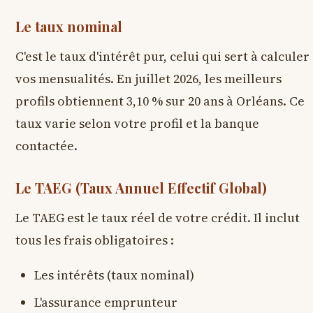
Le taux nominal
C'est le taux d'intérêt pur, celui qui sert à calculer
vos mensualités. En juillet 2026, les meilleurs
profils obtiennent
3,10 %
sur 20 ans à Orléans. Ce
taux varie selon votre profil et la banque
contactée.
Le TAEG (Taux Annuel Effectif Global)
Le TAEG est le taux réel de votre crédit. Il inclut
tous les frais obligatoires :
Les intérêts (taux nominal)
L'assurance emprunteur