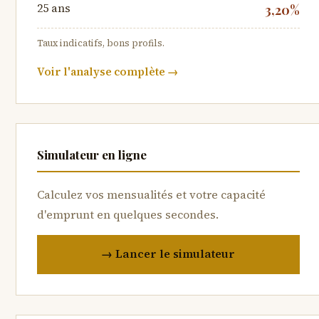
25 ans
3,20%
Taux indicatifs, bons profils.
Voir l'analyse complète →
Simulateur en ligne
Calculez vos mensualités et votre capacité
d'emprunt en quelques secondes.
→ Lancer le simulateur