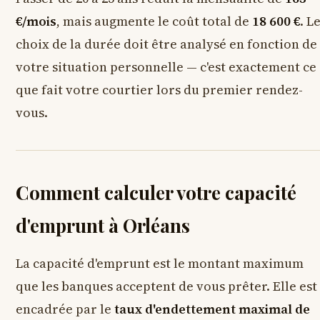
€/mois
, mais augmente le coût total de
18 600 €
. L
choix de la durée doit être analysé en fonction de
votre situation personnelle — c'est exactement ce
que fait votre courtier lors du premier rendez-
vous.
Comment calculer votre capacité
d'emprunt à Orléans
La capacité d'emprunt est le montant maximum
que les banques acceptent de vous prêter. Elle est
encadrée par le
taux d'endettement maximal de