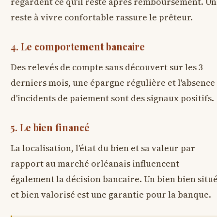
regardent ce qu'il reste après remboursement. Un
reste à vivre confortable rassure le prêteur.
4. Le comportement bancaire
Des relevés de compte sans découvert sur les 3
derniers mois, une épargne régulière et l'absence
d'incidents de paiement sont des signaux positifs.
5. Le bien financé
La localisation, l'état du bien et sa valeur par
rapport au marché orléanais influencent
également la décision bancaire. Un bien bien situ
et bien valorisé est une garantie pour la banque.