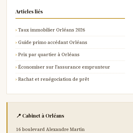
Articles liés
Taux immobilier Orléans 2026
Guide primo accédant Orléans
Prix par quartier à Orléans
Économiser sur l'assurance emprunteur
Rachat et renégociation de prêt
📍 Cabinet à Orléans
16 boulevard Alexandre Martin