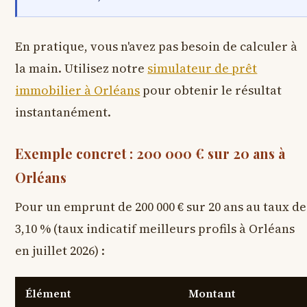
En pratique, vous n'avez pas besoin de calculer à
la main. Utilisez notre
simulateur de prêt
immobilier à Orléans
pour obtenir le résultat
instantanément.
Exemple concret : 200 000 € sur 20 ans à
Orléans
Pour un emprunt de 200 000 € sur 20 ans au taux de
3,10 %
(taux indicatif meilleurs profils à Orléans
en juillet 2026) :
Élément
Montant