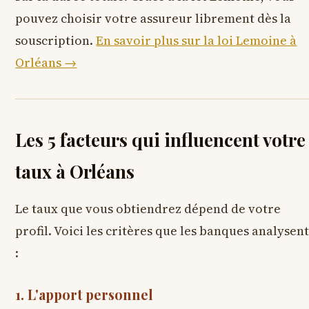
pouvez choisir votre assureur librement dès la
souscription.
En savoir plus sur la loi Lemoine à
Orléans →
Les 5 facteurs qui influencent votre
taux à Orléans
Le taux que vous obtiendrez dépend de votre
profil. Voici les critères que les banques analysen
:
1. L'apport personnel