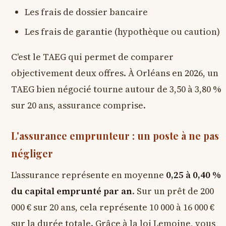
Les frais de dossier bancaire
Les frais de garantie (hypothèque ou caution)
C'est le TAEG qui permet de comparer
objectivement deux offres. À Orléans en 2026, un
TAEG bien négocié tourne autour de 3,50 à 3,80 %
sur 20 ans, assurance comprise.
L'assurance emprunteur : un poste à ne pas
négliger
L'assurance représente en moyenne
0,25 à 0,40 %
du capital emprunté par an
. Sur un prêt de 200
000 € sur 20 ans, cela représente 10 000 à 16 000 €
sur la durée totale. Grâce à la loi Lemoine, vous