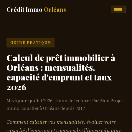
Crédit Immo
Orléans
GUIDE PRATIQUE
Calcul de prêt immobilier à
Orléans : mensualités,
capacité d'emprunt et taux
2026
Mis à jour : juillet 2026
9 min de lecture
Par Mon Projet
Immo, courtier à Orléans depuis 2012
Comment calculer vos mensualités, évaluer votre
capacité d'emprunt et comprendre l'impact du taux