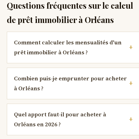
Questions fréquentes sur le calcul
de prêt immobilier à Orléans
Comment calculer les mensualités d'un
prêt immobilier à Orléans ?
Combien puis-je emprunter pour acheter
à Orléans ?
Quel apport faut-il pour acheter à
Orléans en 2026 ?