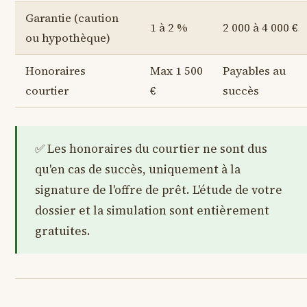
Garantie (caution
1 à 2 %
2 000 à 4 000 €
ou hypothèque)
Honoraires
Max 1 500
Payables au
courtier
€
succès
Les honoraires du courtier ne sont dus
qu'en cas de succès, uniquement à la
signature de l'offre de prêt. L'étude de votre
dossier et la simulation sont entièrement
gratuites.