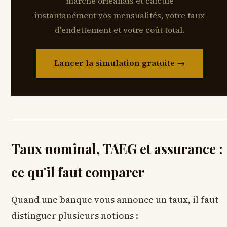
marché orléanais et calcule
instantanément vos mensualités, votre taux
d'endettement et votre coût total.
Lancer la simulation gratuite →
Taux nominal, TAEG et assurance :
ce qu'il faut comparer
Quand une banque vous annonce un taux, il faut
distinguer plusieurs notions :