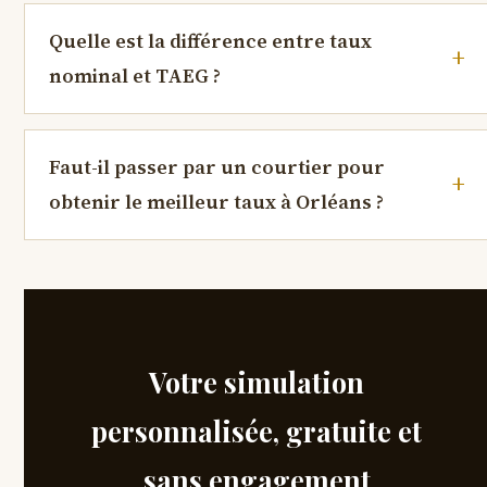
Quelle est la différence entre taux
nominal et TAEG ?
Faut-il passer par un courtier pour
obtenir le meilleur taux à Orléans ?
Votre simulation
personnalisée, gratuite et
sans engagement