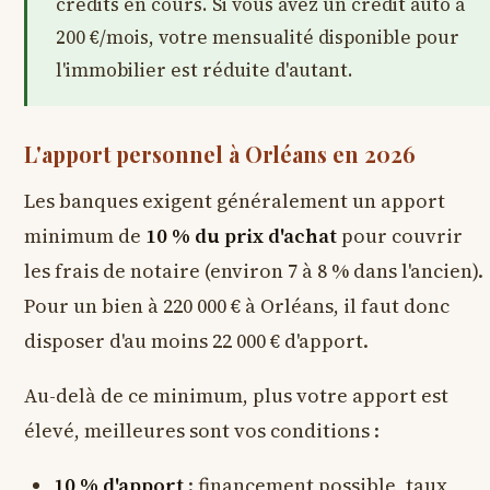
crédits en cours. Si vous avez un crédit auto à
200 €/mois, votre mensualité disponible pour
l'immobilier est réduite d'autant.
L'apport personnel à Orléans en 2026
Les banques exigent généralement un apport
minimum de
10 % du prix d'achat
pour couvrir
les frais de notaire (environ 7 à 8 % dans l'ancien).
Pour un bien à 220 000 € à Orléans, il faut donc
disposer d'au moins 22 000 € d'apport.
Au-delà de ce minimum, plus votre apport est
élevé, meilleures sont vos conditions :
10 % d'apport
: financement possible, taux