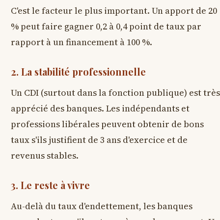
C'est le facteur le plus important. Un apport de 20
% peut faire gagner 0,2 à 0,4 point de taux par
rapport à un financement à 100 %.
2. La stabilité professionnelle
Un CDI (surtout dans la fonction publique) est trè
apprécié des banques. Les indépendants et
professions libérales peuvent obtenir de bons
taux s'ils justifient de 3 ans d'exercice et de
revenus stables.
3. Le reste à vivre
Au-delà du taux d'endettement, les banques