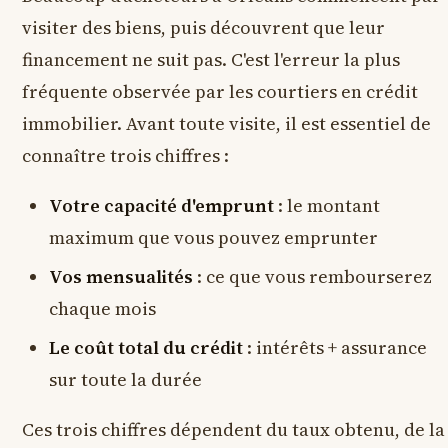
visiter des biens, puis découvrent que leur
financement ne suit pas. C'est l'erreur la plus
fréquente observée par les courtiers en crédit
immobilier. Avant toute visite, il est essentiel de
connaître trois chiffres :
Votre capacité d'emprunt
: le montant
maximum que vous pouvez emprunter
Vos mensualités
: ce que vous rembourserez
chaque mois
Le coût total du crédit
: intérêts + assurance
sur toute la durée
Ces trois chiffres dépendent du taux obtenu, de la