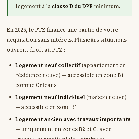
logement à la
classe D du DPE
minimum.
En 2026, le PTZ finance une partie de votre
acquisition sans intérêts. Plusieurs situations
ouvrent droit au PTZ :
Logement neuf collectif
(appartement en
résidence neuve) — accessible en zone B1
comme Orléans
Logement neuf individuel
(maison neuve)
— accessible en zone B1
Logement ancien avec travaux importants
— uniquement en zones B2 et C, avec
travaux permettant d'atteindre au