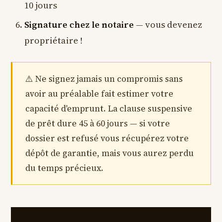
10 jours
Signature chez le notaire
— vous devenez
propriétaire !
Ne signez jamais un compromis sans
avoir au préalable fait estimer votre
capacité d'emprunt. La clause suspensive
de prêt dure 45 à 60 jours — si votre
dossier est refusé vous récupérez votre
dépôt de garantie, mais vous aurez perdu
du temps précieux.