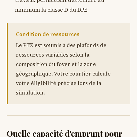
minimum la classe D du DPE
Condition de ressources
Le PTZ est soumis à des plafonds de
ressources variables selon la
composition du foyer et la zone
géographique. Votre courtier calcule
votre éligibilité précise lors de la
simulation.
Quelle capacité d'emprunt pour