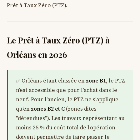
Prêt à Taux Zéro (PTZ).
Le Prêt à Taux Zéro (PTZ) à
Orléans en 2026
Orléans étant classée en
zone B1
, le PTZ
n'est accessible que pour l'achat dans le
neuf. Pour l'ancien, le PTZ ne s'applique
qu'en
zones B2 et C
(zones dites
"détendues"). Les travaux représentant au
moins 25 % du coût total de l'opération
doivent permettre de faire passer le