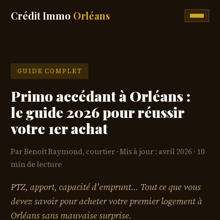
Crédit Immo
Orléans
GUIDE COMPLET
Primo accédant à Orléans :
le guide 2026 pour réussir
votre 1er achat
Par Benoît Raymond, courtier
Mis à jour : avril 2026
10
min de lecture
PTZ, apport, capacité d'emprunt… Tout ce que vous
devez savoir pour acheter votre premier logement à
Orléans sans mauvaise surprise.