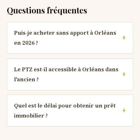
Questions fréquentes
Puis-je acheter sans apport à Orléans
en 2026 ?
Le PTZ est-il accessible à Orléans dans
l'ancien ?
Quel est le délai pour obtenir un prêt
immobilier ?