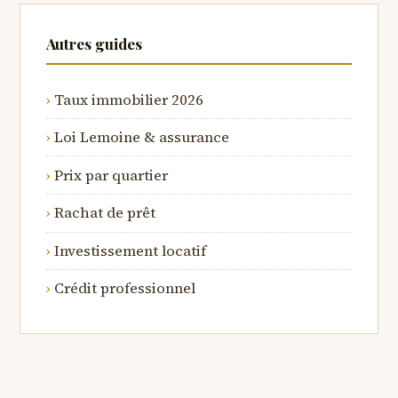
Autres guides
Taux immobilier 2026
Loi Lemoine & assurance
Prix par quartier
Rachat de prêt
Investissement locatif
Crédit professionnel